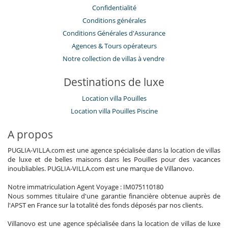
Confidentialité
Conditions générales
Conditions Générales d'Assurance
​Agences & Tours opérateurs
Notre collection de villas à vendre
Destinations de luxe
Location villa Pouilles
Location villa Pouilles Piscine
A propos
PUGLIA-VILLA.com est une agence spécialisée dans la location de villas
de luxe et de belles maisons dans les Pouilles pour des vacances
inoubliables. PUGLIA-VILLA.com est une marque de Villanovo.
Notre immatriculation Agent Voyage : IM075110180
Nous sommes titulaire d'une garantie financière obtenue auprès de
l'APST en France sur la totalité des fonds déposés par nos clients.
Villanovo est une agence spécialisée dans la location de villas de luxe