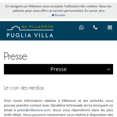
En navigant sur Villanovo vous acceptez l'utilisation des cookies. Nous les
utilisons pour vous offrir un service personnalisé.
En savoir plus
Fermer
Presse
Presse
Le coin des médias
Pour toute information relative à Villanovo et ses activités, vous
pouvez prendre contact avec Géraldine Schneuwly en lui envoyant un
email à
press@villanovo.com
. Nous vous répondrons dans les plus
brefs délais. Nous pouvons notamment vous mettre à disposition des