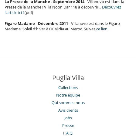
La Presse de la Manche - Septembre 2014
- Villanovo est dans la
Presse de la Manche ! Villa Noor, Dar 118 à découvrir...
Découvrez
l'article ici !
(pdf)
Figaro Madame - Décembre 2011
- Villanovo est dans le Figaro
Madame. Soleil d'hiver à Oualidia au Maroc. Suivez
ce lien
.
Puglia Villa
Collections
Notre équipe
Qui sommes-nous
Avis clients
Jobs
Presse
F.A.Q.