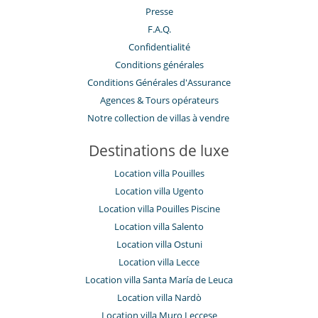
Presse
F.A.Q.
Confidentialité
Conditions générales
Conditions Générales d'Assurance
​Agences & Tours opérateurs
Notre collection de villas à vendre
Destinations de luxe
Location villa Pouilles
Location villa Ugento
Location villa Pouilles Piscine
Location villa Salento
Location villa Ostuni
Location villa Lecce
Location villa Santa María de Leuca
Location villa Nardò
Location villa Muro Leccese