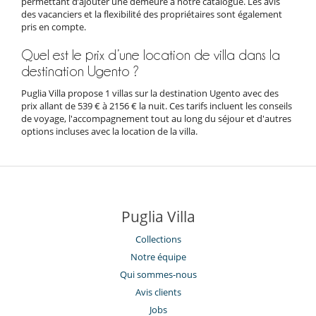
permettant d’ajouter une demeure à notre catalogue. Les avis
des vacanciers et la flexibilité des propriétaires sont également
pris en compte.
Quel est le prix d’une location de villa dans la
destination Ugento ?
Puglia Villa propose 1 villas sur la destination Ugento avec des
prix allant de 539 € à 2156 € la nuit. Ces tarifs incluent les conseils
de voyage, l'accompagnement tout au long du séjour et d'autres
options incluses avec la location de la villa.
Puglia Villa
Collections
Notre équipe
Qui sommes-nous
Avis clients
Jobs