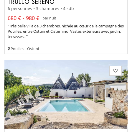
TRULLO SERENO
6 personnes • 3 chambres • 4 sdb
680 € - 980 €
par nuit
"Très belle villa de 3 chambres, nichée au cœur de la campagne des
Pouilles, entre Ostuni et Cisternino. Vastes extérieurs avec jardin,
terrasses..."
Pouilles - Ostuni