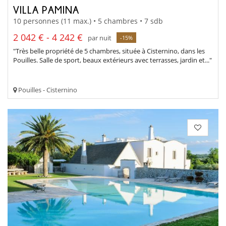
VILLA PAMINA
10 personnes (11 max.) • 5 chambres • 7 sdb
2 042 € - 4 242 €
par nuit
-15%
"Très belle propriété de 5 chambres, située à Cisternino, dans les
Pouilles. Salle de sport, beaux extérieurs avec terrasses, jardin et..."
Pouilles - Cisternino