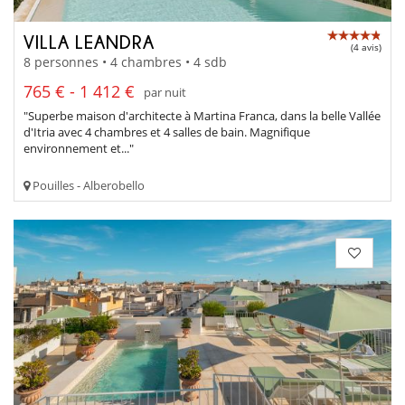
VILLA LEANDRA
(4 avis)
8 personnes • 4 chambres • 4 sdb
765 € - 1 412 €
par nuit
"Superbe maison d'architecte à Martina Franca, dans la belle Vallée
d'Itria avec 4 chambres et 4 salles de bain. Magnifique
environnement et..."
Pouilles - Alberobello