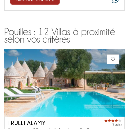
Pouilles : 12 Villas à proximité
selon vos critères
TRULLI ALAMY
(1 avis)