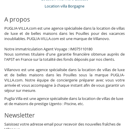
Location villa Borgagne
A propos
PUGLIA-VILLA.com est une agence spécialisée dans la location de villas
de luxe et de belles maisons dans les Pouilles pour des vacances
inoubliables. PUGLIA-VILLA.com est une marque de Villanovo.
Notre immatriculation Agent Voyage : IM075110180
Nous sommes titulaire d'une garantie financière obtenue auprès de
l'APST en France sur la totalité des fonds déposés par nos clients.
Villanovo est une agence spécialisée dans la location de villas de luxe
et de belles maisons dans les Pouilles sous la marque PUGLIA-
VILLA.com. Notre équipe de conciergerie préparer avec vous votre
arrivée et vous accompagne à chaque instant afin de vous garantir un
séjour sur mesure.
Puglia Villa est une agence spécialisée dans la location de villas de luxe
et de maisons de prestige Ugento : Piscine, etc.
Newsletter
Saisissez votre adresse email pour recevoir des nouvelles fraîches de