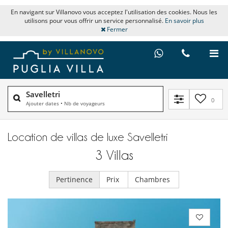
En navigant sur Villanovo vous acceptez l'utilisation des cookies. Nous les
utilisons pour vous offrir un service personnalisé.
En savoir plus
Fermer
Savelletri
0
Ajouter dates
•
Nb de voyageurs
Location de villas de luxe Savelletri
3
Villas
Pertinence
Prix
Chambres