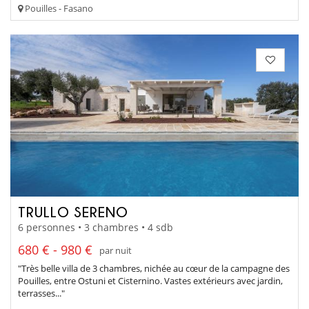
Pouilles - Fasano
TRULLO SERENO
6 personnes • 3 chambres • 4 sdb
680 € - 980 €
par nuit
"Très belle villa de 3 chambres, nichée au cœur de la campagne des
Pouilles, entre Ostuni et Cisternino. Vastes extérieurs avec jardin,
terrasses..."