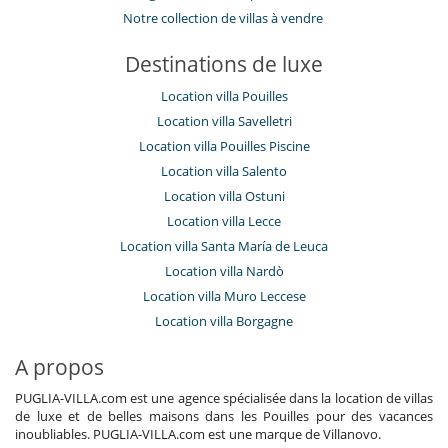
Notre collection de villas à vendre
Destinations de luxe
Location villa Pouilles
Location villa Savelletri
Location villa Pouilles Piscine
Location villa Salento
Location villa Ostuni
Location villa Lecce
Location villa Santa María de Leuca
Location villa Nardò
Location villa Muro Leccese
Location villa Borgagne
A propos
PUGLIA-VILLA.com est une agence spécialisée dans la location de villas
de luxe et de belles maisons dans les Pouilles pour des vacances
inoubliables. PUGLIA-VILLA.com est une marque de Villanovo.