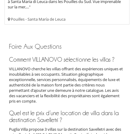
à Santa Maria di Leuca dans les Pouilles du Sud. Vue imprenable
sur la mer,..."
Pouilles - Santa María de Leuca
Foire Aux Questions
Comment VILLANOVO sélectionne les villas ?
VILLANOVO cherche les villas offrant des expériences uniques et
inoubliables à ses occupants. Situation géographique
exceptionnelle, services personnalisés, équipements de luxe et
authenticité de la maison font partie des critères nous
permettant d’ajouter une demeure à notre catalogue. Les avis
des vacanciers et la flexibilité des propriétaires sont également
pris en compte.
Quel est le prix d’une location de villa dans la
destination Savelletri ?
Puglia Villa propose 3 villas sur la destination Savelletri avec des