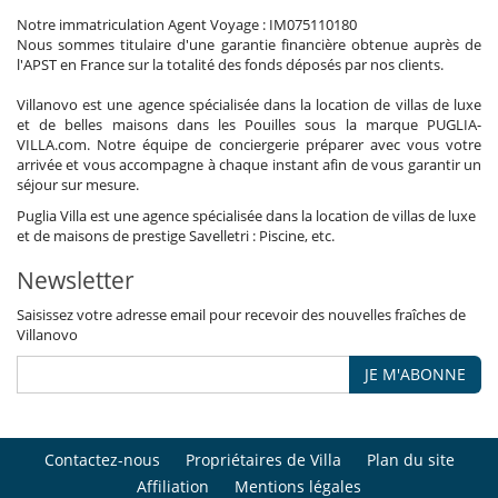
Notre immatriculation Agent Voyage : IM075110180
Nous sommes titulaire d'une garantie financière obtenue auprès de
l'APST en France sur la totalité des fonds déposés par nos clients.
Villanovo est une agence spécialisée dans la location de villas de luxe
et de belles maisons dans les Pouilles sous la marque PUGLIA-
VILLA.com. Notre équipe de conciergerie préparer avec vous votre
arrivée et vous accompagne à chaque instant afin de vous garantir un
séjour sur mesure.
Puglia Villa est une agence spécialisée dans la location de villas de luxe
et de maisons de prestige Savelletri : Piscine, etc.
Newsletter
Saisissez votre adresse email pour recevoir des nouvelles fraîches de
Villanovo
JE M'ABONNE
Contactez-nous
Propriétaires de Villa
Plan du site
Affiliation
Mentions légales