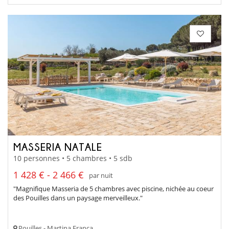
MASSERIA NATALE
10 personnes • 5 chambres • 5 sdb
1 428 € - 2 466 €
par nuit
"Magnifique Masseria de 5 chambres avec piscine, nichée au coeur
des Pouilles dans un paysage merveilleux."
Pouilles - Martina Franca