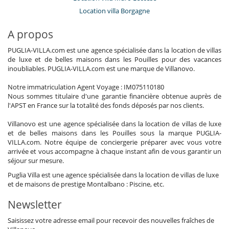
Location villa Borgagne
A propos
PUGLIA-VILLA.com est une agence spécialisée dans la location de villas
de luxe et de belles maisons dans les Pouilles pour des vacances
inoubliables. PUGLIA-VILLA.com est une marque de Villanovo.
Notre immatriculation Agent Voyage : IM075110180
Nous sommes titulaire d'une garantie financière obtenue auprès de
l'APST en France sur la totalité des fonds déposés par nos clients.
Villanovo est une agence spécialisée dans la location de villas de luxe
et de belles maisons dans les Pouilles sous la marque PUGLIA-
VILLA.com. Notre équipe de conciergerie préparer avec vous votre
arrivée et vous accompagne à chaque instant afin de vous garantir un
séjour sur mesure.
Puglia Villa est une agence spécialisée dans la location de villas de luxe
et de maisons de prestige Montalbano : Piscine, etc.
Newsletter
Saisissez votre adresse email pour recevoir des nouvelles fraîches de