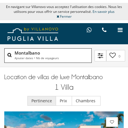
En navigant sur Villanovo vous acceptez l'utilisation des cookies. Nous les
utilisons pour vous offrir un service personnalisé.
En savoir plus
Fermer
Montalbano
0
Ajouter dates
•
Nb de voyageurs
Location de villas de luxe Montalbano
1
Villa
Pertinence
Prix
Chambres