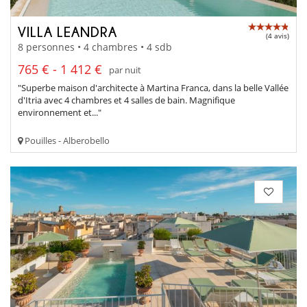
VILLA LEANDRA
(4 avis)
8 personnes • 4 chambres • 4 sdb
765 € - 1 412 €
par nuit
"Superbe maison d'architecte à Martina Franca, dans la belle Vallée
d'Itria avec 4 chambres et 4 salles de bain. Magnifique
environnement et..."
Pouilles - Alberobello