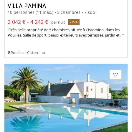
VILLA PAMINA
10 personnes (11 max.) • 5 chambres • 7 sdb
2 042 € - 4 242 €
par nuit
-15%
"Très belle propriété de 5 chambres, située à Cisternino, dans les
Pouilles. Salle de sport, beaux extérieurs avec terrasses, jardin et..."
Pouilles - Cisternino