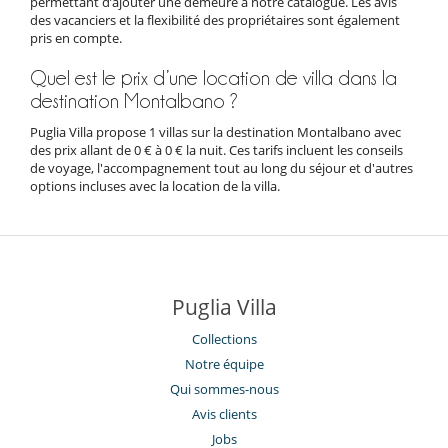
permettant d’ajouter une demeure à notre catalogue. Les avis
des vacanciers et la flexibilité des propriétaires sont également
pris en compte.
Quel est le prix d’une location de villa dans la
destination Montalbano ?
Puglia Villa propose 1 villas sur la destination Montalbano avec
des prix allant de 0 € à 0 € la nuit. Ces tarifs incluent les conseils
de voyage, l'accompagnement tout au long du séjour et d'autres
options incluses avec la location de la villa.
Puglia Villa
Collections
Notre équipe
Qui sommes-nous
Avis clients
Jobs