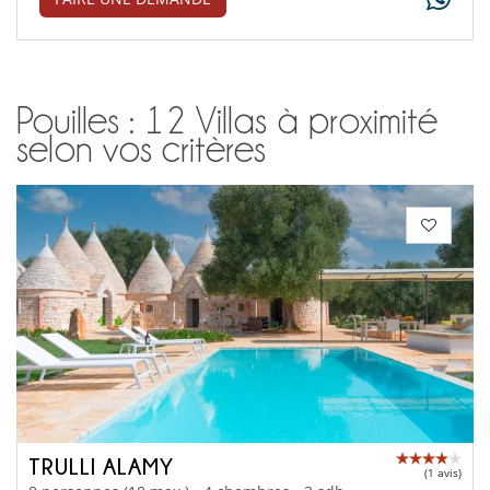
Pouilles : 12 Villas à proximité
selon vos critères
TRULLI ALAMY
(1 avis)