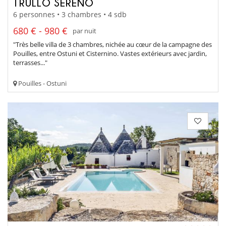
TRULLO SERENO
6 personnes • 3 chambres • 4 sdb
680 € - 980 €
par nuit
"Très belle villa de 3 chambres, nichée au cœur de la campagne des
Pouilles, entre Ostuni et Cisternino. Vastes extérieurs avec jardin,
terrasses..."
Pouilles - Ostuni