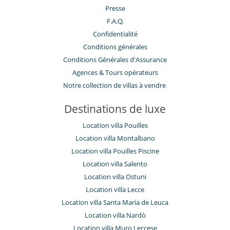
Presse
F.A.Q.
Confidentialité
Conditions générales
Conditions Générales d'Assurance
​Agences & Tours opérateurs
Notre collection de villas à vendre
Destinations de luxe
Location villa Pouilles
Location villa Montalbano
Location villa Pouilles Piscine
Location villa Salento
Location villa Ostuni
Location villa Lecce
Location villa Santa María de Leuca
Location villa Nardò
Location villa Muro Leccese