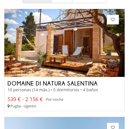
DOMAINE DI NATURA SALENTINA
10 personas (14 máx.) • 5 dormitorios • 4 baños
539 € - 2 156 €
Por noche
Puglia - Ugento