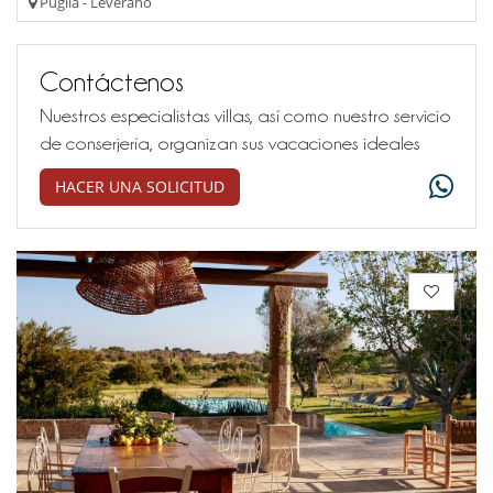
Puglia - Leverano
Contáctenos
Nuestros especialistas villas, así como nuestro servicio
de conserjería, organizan sus vacaciones ideales
HACER UNA SOLICITUD