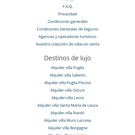
F.A.Q.
Privacidad
Condiciones generales
Condiciones Generales de Seguros
Agencias y operadores turísticos
Nuestra colección de villas en venta
Destinos de lujo
Alquiler villa Puglia
Alquiler villa Salento
Alquiler villa Puglia Piscina
Alquiler villa Ostuni
Alquiler villa Lecce
Alquiler villa Santa María de Leuca
Alquiler villa Nardò
Alquiler villa Muro Leccese
Alquiler villa Borgagne