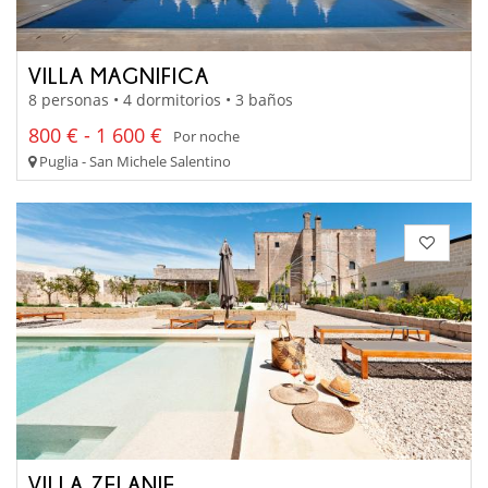
VILLA MAGNIFICA
8 personas • 4 dormitorios • 3 baños
800 € - 1 600 €
Por noche
Puglia - San Michele Salentino
VILLA ZELANIE