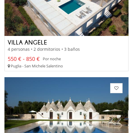
VILLA ANGELE
4 personas • 2 dormitorios • 3 baños
550 € - 850 €
Por noche
Puglia - San Michele Salentino