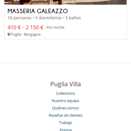
MASSERIA GALEAZZO
10 personas • 5 dormitorios • 5 baños
410 € - 2 150 €
Por noche
Puglia - Borgagne
Puglia Villa
Collections
Nuestro equipo
Quiénes somos
Reseñas de clientes
Trabajo
Prensa