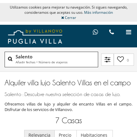
Utilizamos cookies para mejorar tu navegación. Si sigues navegando,
consideramos que aceptas su uso.
Más información
Cerrar
Salento
0
Añadir fechas
•
Número de viajeros
Alquiler villa lujo Salento Villas en el campo
Salento : Descubre nuestra selección de casas de lujo.
Ofrecemos villas de lujo y alquiler de encanto Villas en el campo.
Disfrutar de los servicios de Villanovo.
7
Casas
Relevancia
Precio
Habitaciones