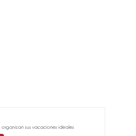
ía, organizan sus vacaciones ideales