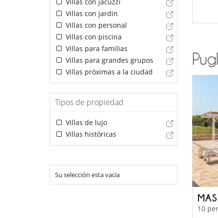
Villas con jacuzzi
Villas con jardin
Villas con personal
Villas con piscina
Villas para familias
Pugl
Villas para grandes grupos
Villas próximas a la ciudad
Tipos de propiedad
Villas de lujo
Villas históricas
Su selección esta vacía
MAS
10 per