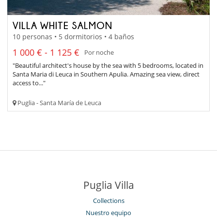
VILLA WHITE SALMON
10 personas • 5 dormitorios • 4 baños
1 000 € - 1 125 €
Por noche
"Beautiful architect's house by the sea with 5 bedrooms, located in
Santa Maria di Leuca in Southern Apulia. Amazing sea view, direct
access to..."
Puglia - Santa María de Leuca
Puglia Villa
Collections
Nuestro equipo