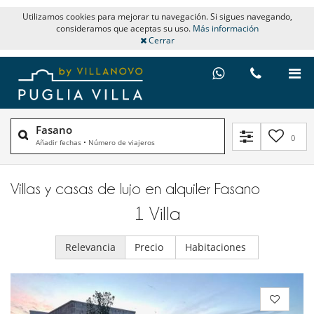
Utilizamos cookies para mejorar tu navegación. Si sigues navegando,
consideramos que aceptas su uso.
Más información
Cerrar
Fasano
0
Añadir fechas
•
Número de viajeros
Villas y casas de lujo en alquiler​ Fasano
1
Villa
Relevancia
Precio
Habitaciones