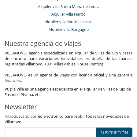
Alquiler villa Santa María de Leuca
Alquiler villa Nardò
Alquiler villa Muro Leccese
Alquiler villa Borgagne
Nuestra agencia de viajes
VILLANOVO, agencia especializada en alquiler de villas de lujo y casas
de encanto para vacaciones inolvidables, es dueña de las marcas
registradas Villanovo, 1001 Villas y Ibiza House Renting.
VILLANOVO es un agente de viajes con licencia oficial y una garantía
financiera.
Puglia Villa es una agencia especialista en el alquiler de villas de lujo de
Fasano : Piscina, etc.
Newsletter
Introduzca su correo electrónico para recibir todas las novedades de
Villanovo
SUSCRIPCIÓN