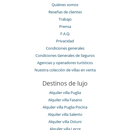
Quiénes somos
Reseñas de clientes
Trabajo
Prensa
F.A.Q.
Privacidad
Condiciones generales
Condiciones Generales de Seguros
Agencias y operadores turísticos
Nuestra colección de villas en venta
Destinos de lujo
Alquiler villa Puglia
Alquiler villa Fasano
Alquiler villa Puglia Piscina
Alquiler villa Salento
Alquiler villa Ostuni
Alquiler villa Lecce