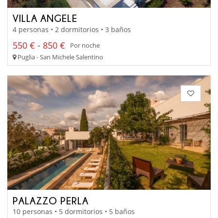
VILLA ANGELE
4 personas • 2 dormitorios • 3 baños
550 € - 850 €
Por noche
Puglia - San Michele Salentino
PALAZZO PERLA
10 personas • 5 dormitorios • 5 baños