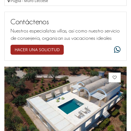
Puglia - Muro Leccese
Contáctenos
Nuestros especialistas villas, así como nuestro servicio
de conserjería, organizan sus vacaciones ideales
HACER UNA SOLICITUD