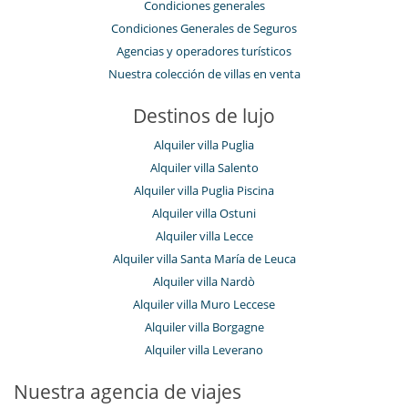
Condiciones generales
Condiciones Generales de Seguros
Agencias y operadores turísticos
Nuestra colección de villas en venta
Destinos de lujo
Alquiler villa Puglia
Alquiler villa Salento
Alquiler villa Puglia Piscina
Alquiler villa Ostuni
Alquiler villa Lecce
Alquiler villa Santa María de Leuca
Alquiler villa Nardò
Alquiler villa Muro Leccese
Alquiler villa Borgagne
Alquiler villa Leverano
Nuestra agencia de viajes