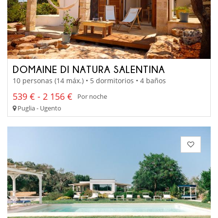
DOMAINE DI NATURA SALENTINA
10 personas (14 máx.) • 5 dormitorios • 4 baños
539 € - 2 156 €
Por noche
Puglia - Ugento