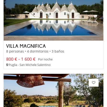
VILLA MAGNIFICA
8 personas • 4 dormitorios • 3 baños
800 € - 1 600 €
Por noche
Puglia - San Michele Salentino