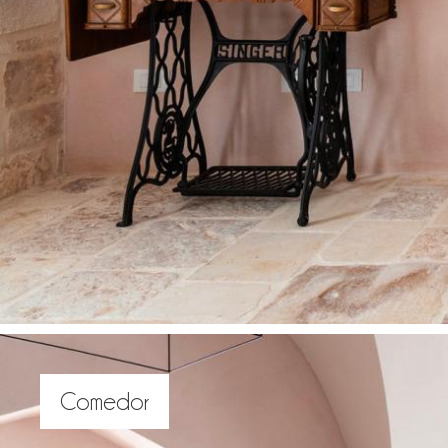
Comedor