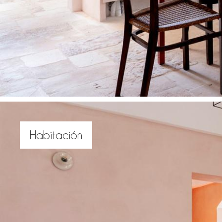
Habitación