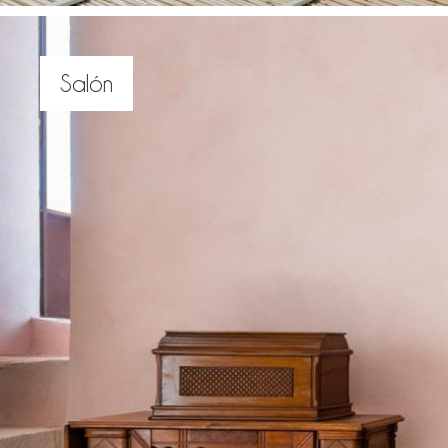
Salón