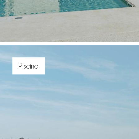
Piscina