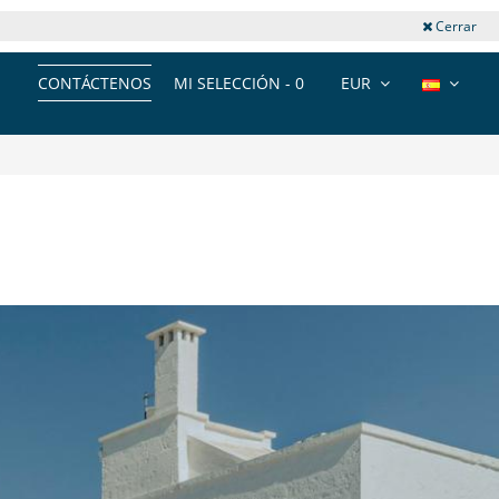
Cerrar
CONTÁCTENOS
MI SELECCIÓN -
0
EUR