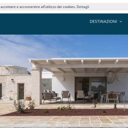
i accettare e acconsentire all’utilizzo dei cookies.
Dettagli
DESTINAZIONI