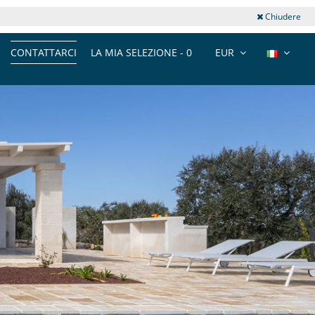
Chiudere
CONTATTARCI
LA MIA SELEZIONE -
0
EUR