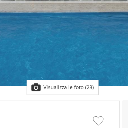
Visualizza le foto (23)