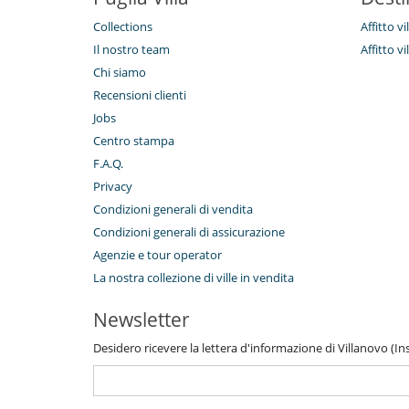
Collections
Affitto vi
Il nostro team
Affitto vi
Chi siamo
Recensioni clienti
Jobs
Centro stampa
F.A.Q.
Privacy
Condizioni generali di vendita
Condizioni generali di assicurazione
Agenzie e tour operator
La nostra collezione di ville in vendita
Newsletter
Desidero ricevere la lettera d'informazione di Villanovo (Inse