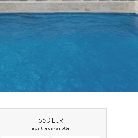
680 EUR
a partire da / a notte